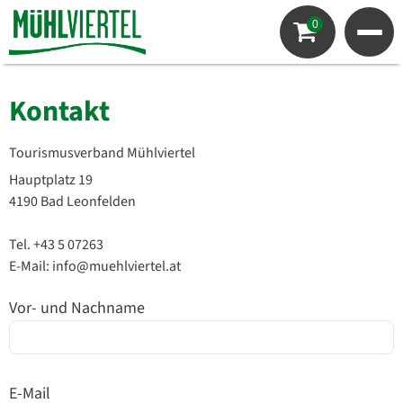
0
Kontakt
Tourismusverband Mühlviertel
Hauptplatz 19
4190 Bad Leonfelden
Tel.
+43 5 07263
E-Mail: info@muehlviertel.at
Vor- und Nachname
E-Mail