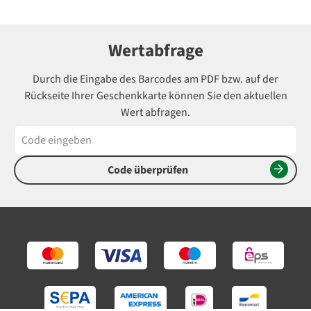
Wertabfrage
Durch die Eingabe des Barcodes am PDF bzw. auf der
Rückseite Ihrer Geschenkkarte können Sie den aktuellen
Wert abfragen.
Code überprüfen