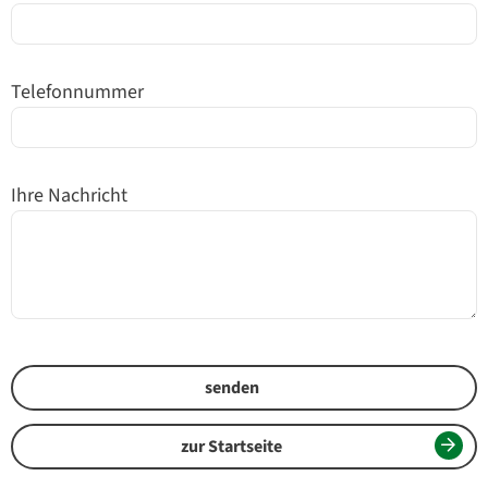
Telefonnummer
Ihre Nachricht
zur Startseite